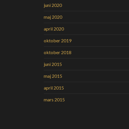
juni 2020
maj 2020
april 2020
oktober 2019
oktober 2018
juni 2015
maj 2015
april 2015
mars 2015