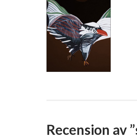
Recension av ”