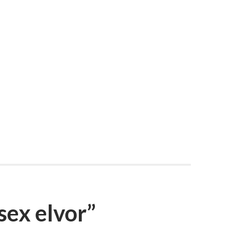
sex elvor”