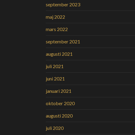
september 2023
maj 2022
mars 2022
september 2021
augusti 2021
juli 2021
juni 2021
januari 2021
oktober 2020
augusti 2020
juli 2020