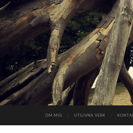
OM MIG
UTGIVNA VERK
KONTA