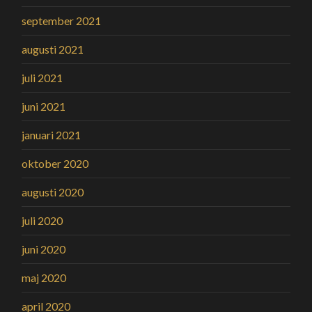
september 2021
augusti 2021
juli 2021
juni 2021
januari 2021
oktober 2020
augusti 2020
juli 2020
juni 2020
maj 2020
april 2020