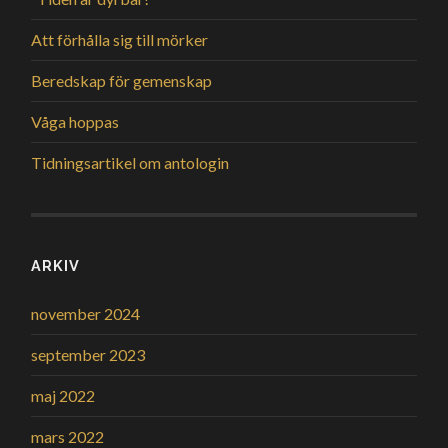
Att förhålla sig till mörker
Beredskap för gemenskap
Våga hoppas
Tidningsartikel om antologin
ARKIV
november 2024
september 2023
maj 2022
mars 2022