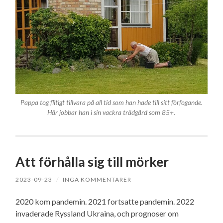
Pappa tog flitigt tillvara på all tid som han hade till sitt förfogande.
Här jobbar han i sin vackra trädgård som 85+.
Att förhålla sig till mörker
2023-09-23
/
INGA KOMMENTARER
2020 kom pandemin. 2021 fortsatte pandemin. 2022
invaderade Ryssland Ukraina, och prognoser om