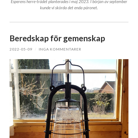
Esperens herre-trädet planterades i maj 2023. I början av september
kunde vi skörda det enda päronet.
Beredskap för gemenskap
2022-05-09
/
INGA KOMMENTARER