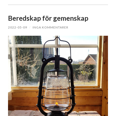
Beredskap för gemenskap
2022-05-09
/
INGA KOMMENTARER