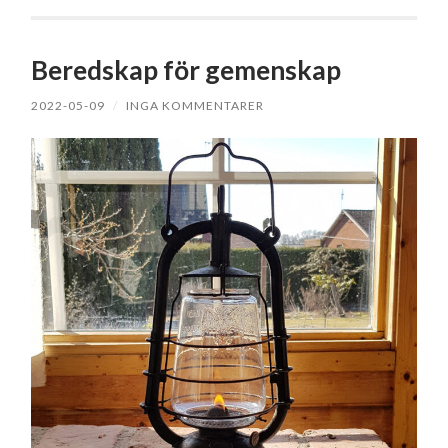
Beredskap för gemenskap
2022-05-09
/
INGA KOMMENTARER