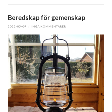
Beredskap för gemenskap
2022-05-09
/
INGA KOMMENTARER