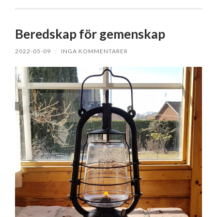
Beredskap för gemenskap
2022-05-09
/
INGA KOMMENTARER