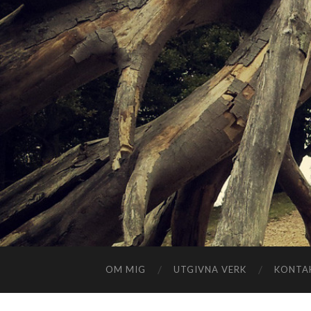
OM MIG
UTGIVNA VERK
KONTA