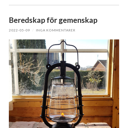
Beredskap för gemenskap
2022-05-09
/
INGA KOMMENTARER