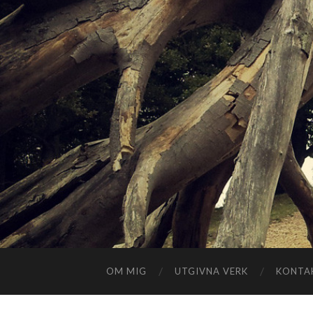
OM MIG
UTGIVNA VERK
KONTA