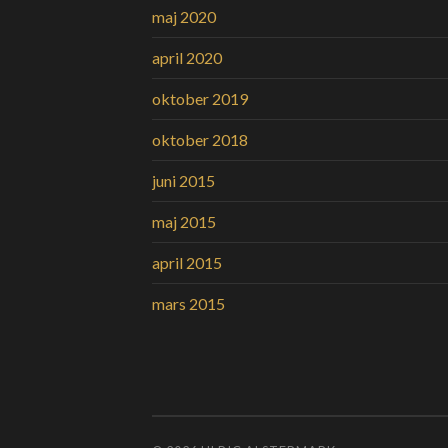
maj 2020
april 2020
oktober 2019
oktober 2018
juni 2015
maj 2015
april 2015
mars 2015