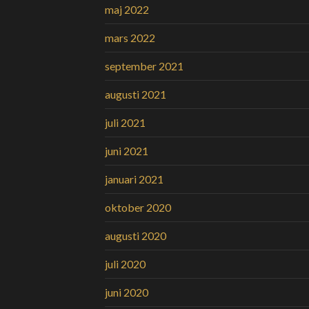
maj 2022
mars 2022
september 2021
augusti 2021
juli 2021
juni 2021
januari 2021
oktober 2020
augusti 2020
juli 2020
juni 2020