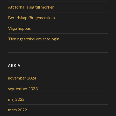
Att förhålla sig till mörker
Beredskap för gemenskap
Våga hoppas
Tidningsartikel om antologin
ARKIV
november 2024
september 2023
maj 2022
mars 2022