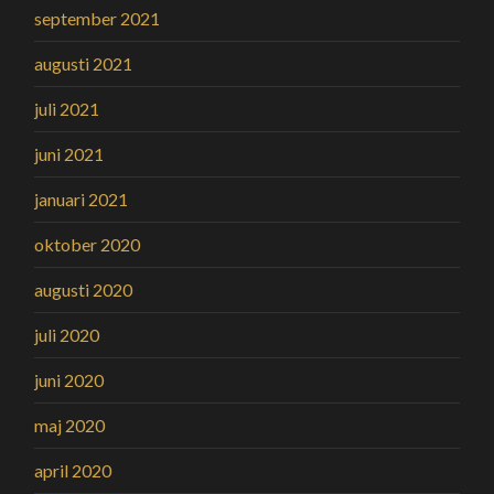
september 2021
augusti 2021
juli 2021
juni 2021
januari 2021
oktober 2020
augusti 2020
juli 2020
juni 2020
maj 2020
april 2020