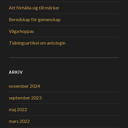
Att förhålla sig till mörker
Beredskap för gemenskap
Våga hoppas
Tidningsartikel om antologin
ARKIV
november 2024
september 2023
maj 2022
mars 2022