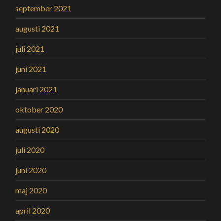
september 2021
augusti 2021
juli 2021
juni 2021
januari 2021
oktober 2020
augusti 2020
juli 2020
juni 2020
maj 2020
april 2020