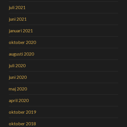
juli 2021
juni 2021
januari 2021
oktober 2020
augusti 2020
juli 2020
juni 2020
maj 2020
april 2020
oktober 2019
oktober 2018