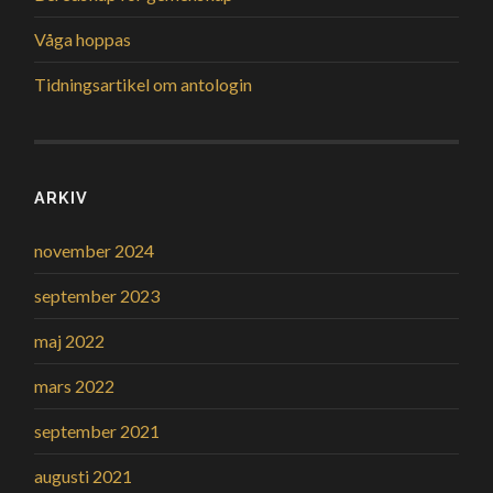
Våga hoppas
Tidningsartikel om antologin
ARKIV
november 2024
september 2023
maj 2022
mars 2022
september 2021
augusti 2021