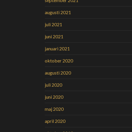
september 2021
augusti 2021
juli 2021
juni 2021
januari 2021
oktober 2020
augusti 2020
juli 2020
juni 2020
maj 2020
april 2020