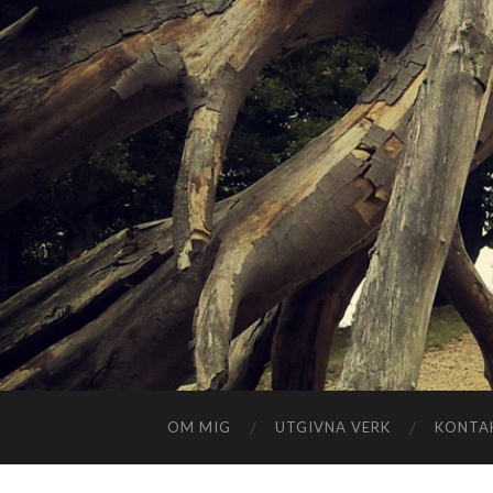
OM MIG
UTGIVNA VERK
KONTA