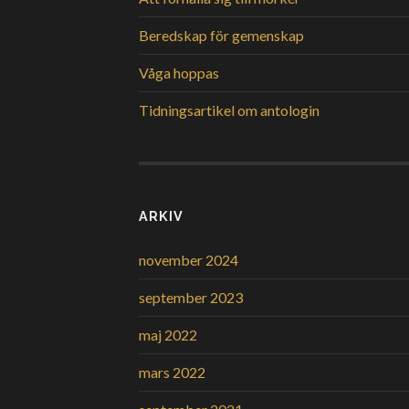
Beredskap för gemenskap
Våga hoppas
Tidningsartikel om antologin
ARKIV
november 2024
september 2023
maj 2022
mars 2022