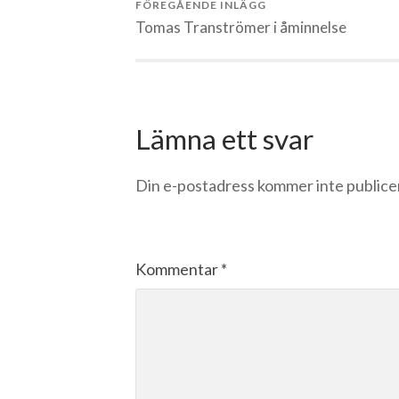
FÖREGÅENDE INLÄGG
Tomas Tranströmer i åminnelse
Lämna ett svar
Din e-postadress kommer inte publice
Kommentar
*